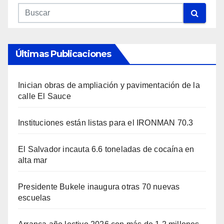
Últimas Publicaciones
Inician obras de ampliación y pavimentación de la
calle El Sauce
Instituciones están listas para el IRONMAN 70.3
El Salvador incauta 6.6 toneladas de cocaína en
alta mar
Presidente Bukele inaugura otras 70 nuevas
escuelas