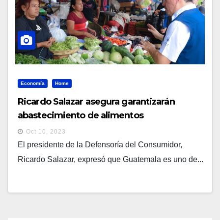
Economía
Home
Ricardo Salazar asegura garantizarán
abastecimiento de alimentos
Oct 10, 2023
El presidente de la Defensoría del Consumidor,
Ricardo Salazar, expresó que Guatemala es uno de...