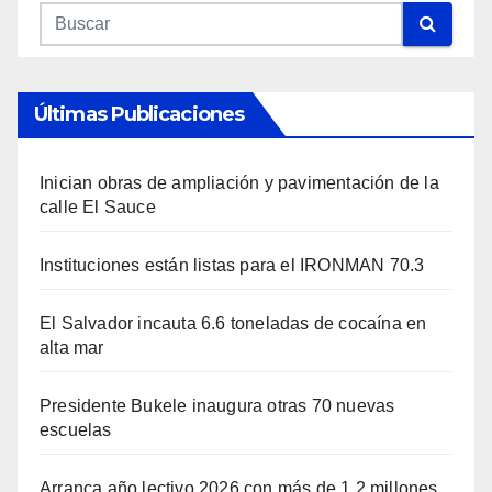
Últimas Publicaciones
Inician obras de ampliación y pavimentación de la
calle El Sauce
Instituciones están listas para el IRONMAN 70.3
El Salvador incauta 6.6 toneladas de cocaína en
alta mar
Presidente Bukele inaugura otras 70 nuevas
escuelas
Arranca año lectivo 2026 con más de 1.2 millones