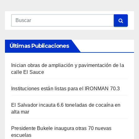
Últimas Publicaciones
Inician obras de ampliación y pavimentación de la
calle El Sauce
Instituciones están listas para el IRONMAN 70.3
El Salvador incauta 6.6 toneladas de cocaína en
alta mar
Presidente Bukele inaugura otras 70 nuevas
escuelas