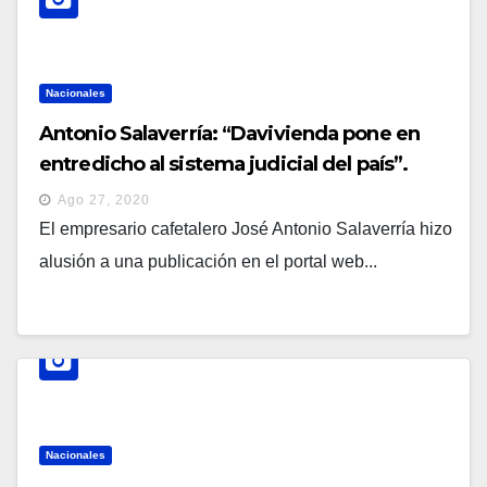
Nacionales
Antonio Salaverría: “Davivienda pone en
entredicho al sistema judicial del país”.
Ago 27, 2020
El empresario cafetalero José Antonio Salaverría hizo
alusión a una publicación en el portal web...
Nacionales