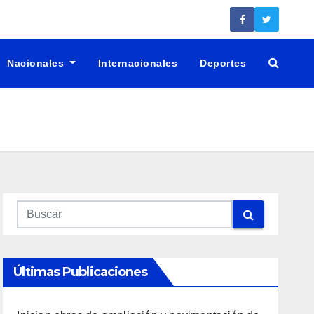
Nacionales
Internacionales
Deportes
Últimas Publicaciones