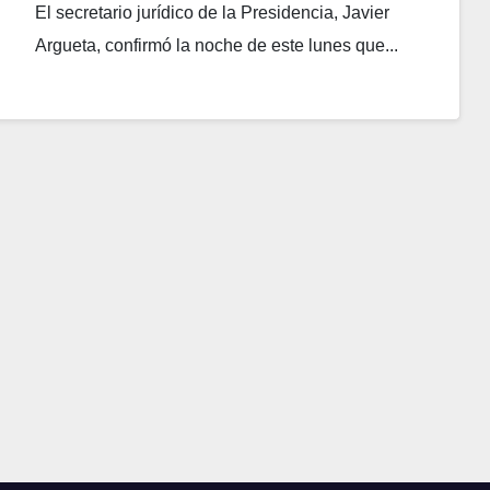
El secretario jurídico de la Presidencia, Javier
Argueta, confirmó la noche de este lunes que...