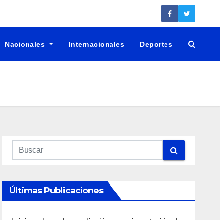
Nacionales
Internacionales
Deportes
Últimas Publicaciones