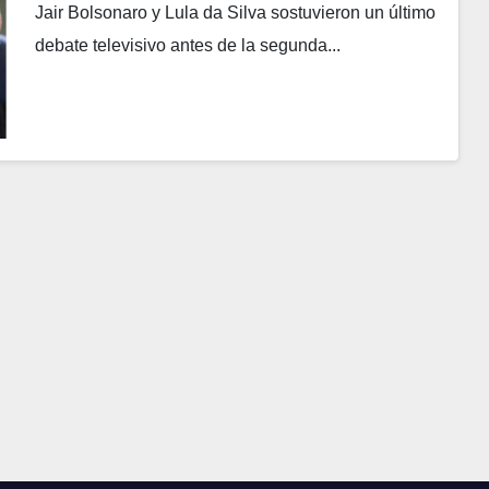
Jair Bolsonaro y Lula da Silva sostuvieron un último
debate televisivo antes de la segunda...