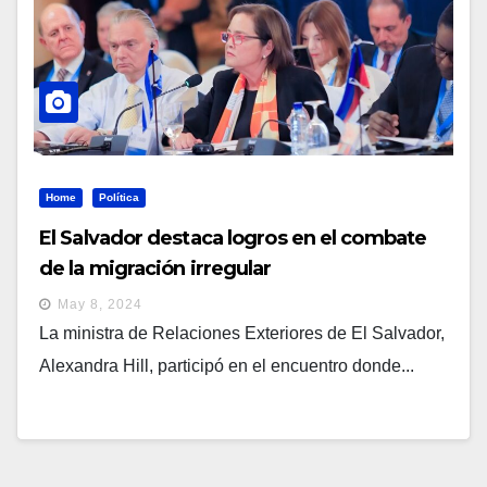
Home
Política
El Salvador destaca logros en el combate
de la migración irregular
May 8, 2024
La ministra de Relaciones Exteriores de El Salvador,
Alexandra Hill, participó en el encuentro donde...