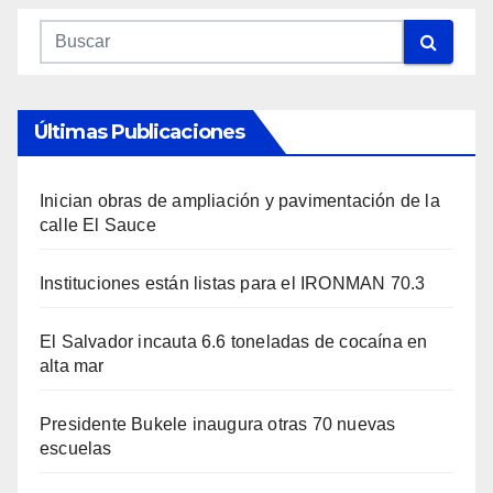
Últimas Publicaciones
Inician obras de ampliación y pavimentación de la
calle El Sauce
Instituciones están listas para el IRONMAN 70.3
El Salvador incauta 6.6 toneladas de cocaína en
alta mar
Presidente Bukele inaugura otras 70 nuevas
escuelas