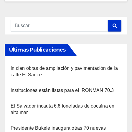
Últimas Publicaciones
Inician obras de ampliación y pavimentación de la
calle El Sauce
Instituciones están listas para el IRONMAN 70.3
El Salvador incauta 6.6 toneladas de cocaína en
alta mar
Presidente Bukele inaugura otras 70 nuevas