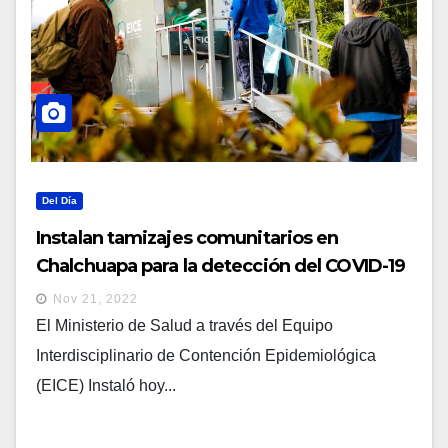
Del Día
Instalan tamizajes comunitarios en
Chalchuapa para la detección del COVID-19
Nov 21, 2022
El Ministerio de Salud a través del Equipo
Interdisciplinario de Contención Epidemiológica
(EICE) Instaló hoy...