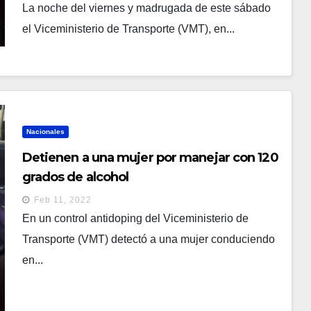
La noche del viernes y madrugada de este sábado
el Viceministerio de Transporte (VMT), en...
Nacionales
Detienen a una mujer por manejar con 120
grados de alcohol
Feb 11, 2022
En un control antidoping del Viceministerio de
Transporte (VMT) detectó a una mujer conduciendo
en...