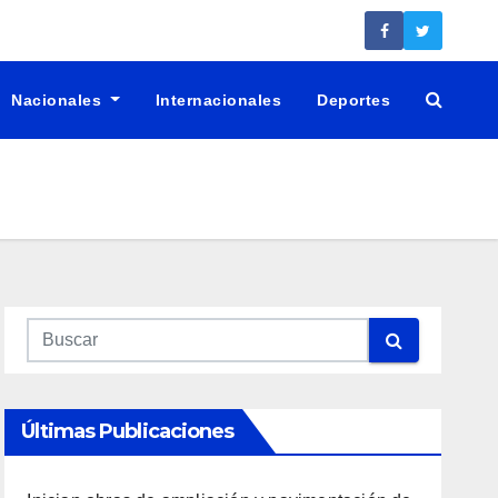
Nacionales
Internacionales
Deportes
Últimas Publicaciones