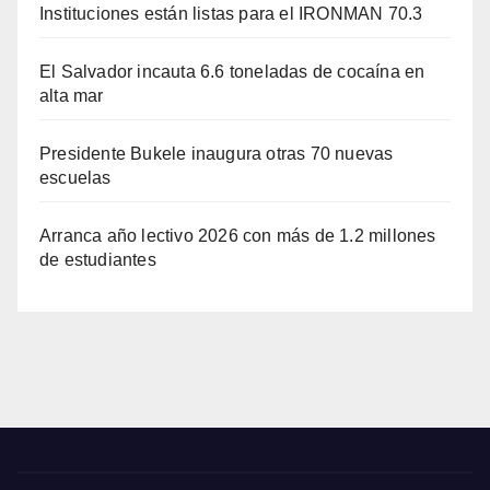
Instituciones están listas para el IRONMAN 70.3
El Salvador incauta 6.6 toneladas de cocaína en
alta mar
Presidente Bukele inaugura otras 70 nuevas
escuelas
Arranca año lectivo 2026 con más de 1.2 millones
de estudiantes