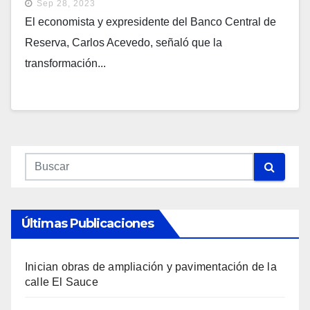
Sep 28, 2023
El economista y expresidente del Banco Central de
Reserva, Carlos Acevedo, señaló que la
transformación...
Últimas Publicaciones
Inician obras de ampliación y pavimentación de la
calle El Sauce