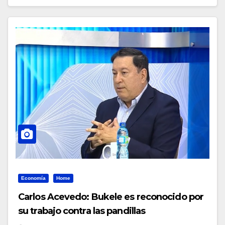
Economía
Home
Carlos Acevedo: Bukele es reconocido por
su trabajo contra las pandillas