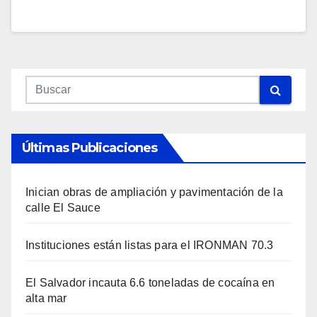
Últimas Publicaciones
Inician obras de ampliación y pavimentación de la
calle El Sauce
Instituciones están listas para el IRONMAN 70.3
El Salvador incauta 6.6 toneladas de cocaína en
alta mar