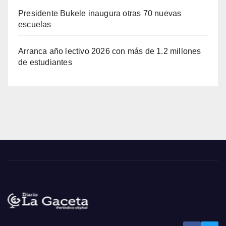
Presidente Bukele inaugura otras 70 nuevas
escuelas
Arranca año lectivo 2026 con más de 1.2 millones
de estudiantes