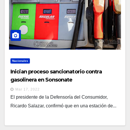
Nacionales
Inician proceso sancionatorio contra
gasolinera en Sonsonate
Mar 17, 2022
El presidente de la Defensoría del Consumidor,
Ricardo Salazar, confirmó que en una estación de...