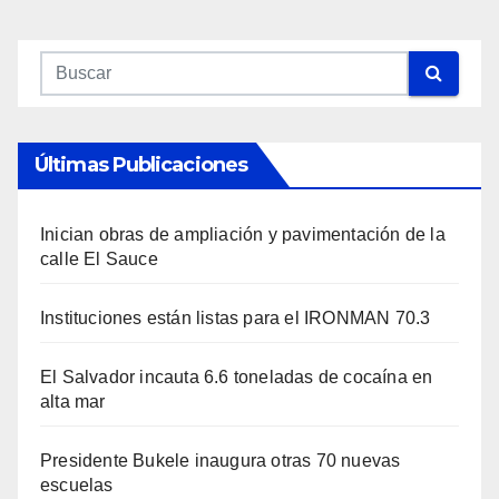
Últimas Publicaciones
Inician obras de ampliación y pavimentación de la
calle El Sauce
Instituciones están listas para el IRONMAN 70.3
El Salvador incauta 6.6 toneladas de cocaína en
alta mar
Presidente Bukele inaugura otras 70 nuevas
escuelas