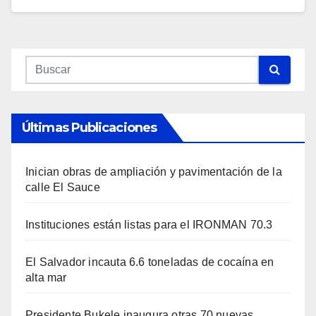
Últimas Publicaciones
Inician obras de ampliación y pavimentación de la
calle El Sauce
Instituciones están listas para el IRONMAN 70.3
El Salvador incauta 6.6 toneladas de cocaína en
alta mar
Presidente Bukele inaugura otras 70 nuevas