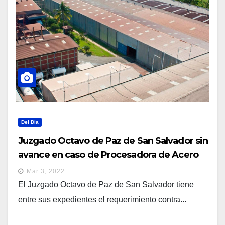
Del Día
Juzgado Octavo de Paz de San Salvador sin
avance en caso de Procesadora de Acero
Mar 3, 2022
El Juzgado Octavo de Paz de San Salvador tiene
entre sus expedientes el requerimiento contra...