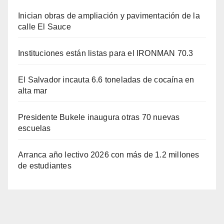
Inician obras de ampliación y pavimentación de la
calle El Sauce
Instituciones están listas para el IRONMAN 70.3
El Salvador incauta 6.6 toneladas de cocaína en
alta mar
Presidente Bukele inaugura otras 70 nuevas
escuelas
Arranca año lectivo 2026 con más de 1.2 millones
de estudiantes