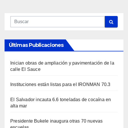
Últimas Publicaciones
Inician obras de ampliación y pavimentación de la
calle El Sauce
Instituciones están listas para el IRONMAN 70.3
El Salvador incauta 6.6 toneladas de cocaína en
alta mar
Presidente Bukele inaugura otras 70 nuevas
escuelas