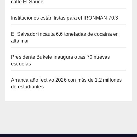
calle El Sauce
Instituciones están listas para el IRONMAN 70.3
El Salvador incauta 6.6 toneladas de cocaína en
alta mar
Presidente Bukele inaugura otras 70 nuevas
escuelas
Arranca año lectivo 2026 con más de 1.2 millones
de estudiantes