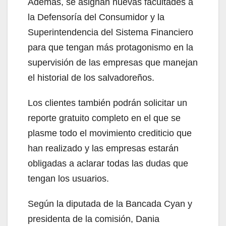
Además, se asignan nuevas facultades a
la Defensoría del Consumidor y la
Superintendencia del Sistema Financiero
para que tengan más protagonismo en la
supervisión de las empresas que manejan
el historial de los salvadoreños.
Los clientes también podrán solicitar un
reporte gratuito completo en el que se
plasme todo el movimiento crediticio que
han realizado y las empresas estarán
obligadas a aclarar todas las dudas que
tengan los usuarios.
Según la diputada de la Bancada Cyan y
presidenta de la comisión, Dania