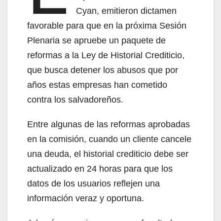
Cyan, emitieron dictamen
favorable para que en la próxima Sesión
Plenaria se apruebe un paquete de
reformas a la Ley de Historial Crediticio,
que busca detener los abusos que por
años estas empresas han cometido
contra los salvadoreños.
Entre algunas de las reformas aprobadas
en la comisión, cuando un cliente cancele
una deuda, el historial crediticio debe ser
actualizado en 24 horas para que los
datos de los usuarios reflejen una
información veraz y oportuna.