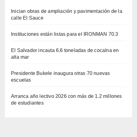
Inician obras de ampliación y pavimentación de la
calle El Sauce
Instituciones están listas para el IRONMAN 70.3
El Salvador incauta 6.6 toneladas de cocaína en
alta mar
Presidente Bukele inaugura otras 70 nuevas
escuelas
Arranca año lectivo 2026 con más de 1.2 millones
de estudiantes