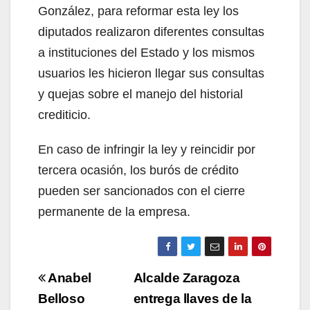
González, para reformar esta ley los
diputados realizaron diferentes consultas
a instituciones del Estado y los mismos
usuarios les hicieron llegar sus consultas
y quejas sobre el manejo del historial
crediticio.
En caso de infringir la ley y reincidir por
tercera ocasión, los burós de crédito
pueden ser sancionados con el cierre
permanente de la empresa.
Navegación
Anabel
Alcalde Zaragoza
de
Belloso
entrega llaves de la