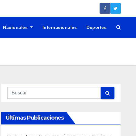
Nacionales
Internacionales
Deportes
Últimas Publicaciones