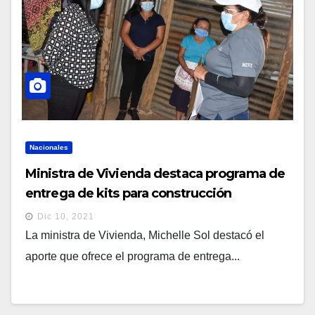
Nacionales
Ministra de Vivienda destaca programa de
entrega de kits para construcción
Dic 10, 2021
La ministra de Vivienda, Michelle Sol destacó el
aporte que ofrece el programa de entrega...