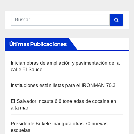
Últimas Publicaciones
Inician obras de ampliación y pavimentación de la
calle El Sauce
Instituciones están listas para el IRONMAN 70.3
El Salvador incauta 6.6 toneladas de cocaína en
alta mar
Presidente Bukele inaugura otras 70 nuevas
escuelas