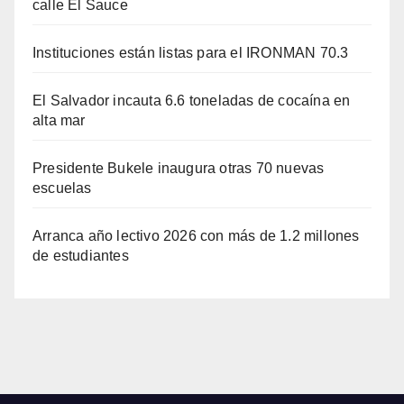
calle El Sauce
Instituciones están listas para el IRONMAN 70.3
El Salvador incauta 6.6 toneladas de cocaína en
alta mar
Presidente Bukele inaugura otras 70 nuevas
escuelas
Arranca año lectivo 2026 con más de 1.2 millones
de estudiantes