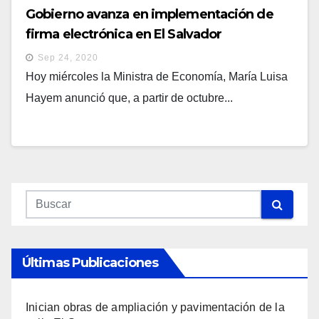
Gobierno avanza en implementación de
firma electrónica en El Salvador
Sep 24, 2020
Hoy miércoles la Ministra de Economía, María Luisa
Hayem anunció que, a partir de octubre...
Últimas Publicaciones
Inician obras de ampliación y pavimentación de la