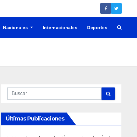
Nacionales
Internacionales
Deportes
Últimas Publicaciones