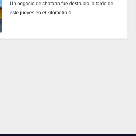
Un negocio de chatarra fue destruido la tarde de
este jueves en el kilómetro 4...