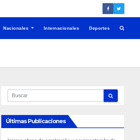
Nacionales
Internacionales
Deportes
Últimas Publicaciones