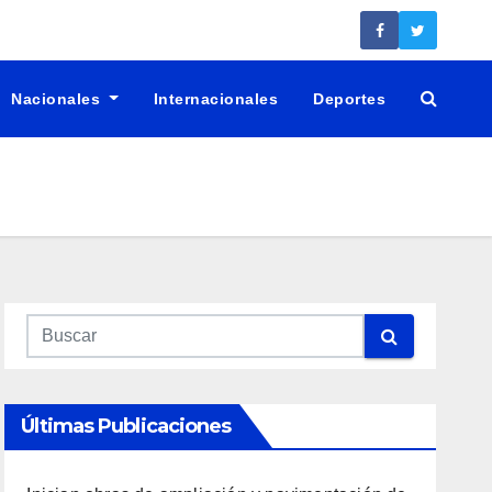
Nacionales
Internacionales
Deportes
Últimas Publicaciones