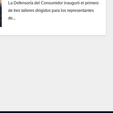
La Defensoría del Consumidor inauguró el primero
de tres talleres dirigidos para los representantes
de...