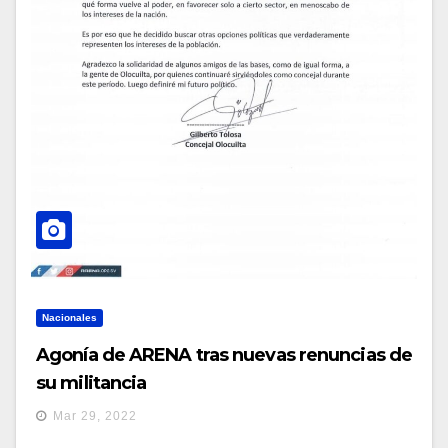
Nacionales
Agonía de ARENA tras nuevas renuncias de
su militancia
Mar 29, 2022