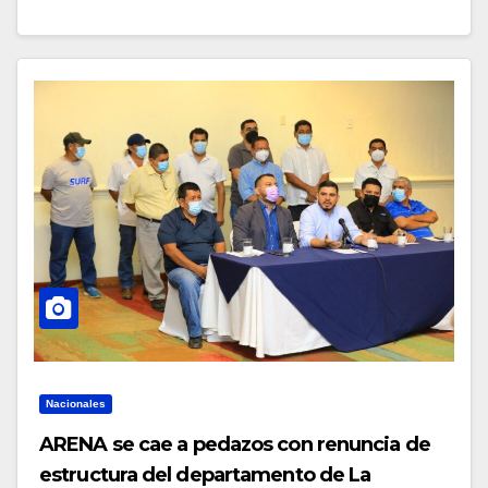
Nacionales
ARENA se cae a pedazos con renuncia de
estructura del departamento de La