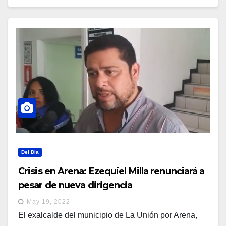
Del Día
Crisis en Arena: Ezequiel Milla renunciará a
pesar de nueva dirigencia
May 19, 2022
El exalcalde del municipio de La Unión por Arena,