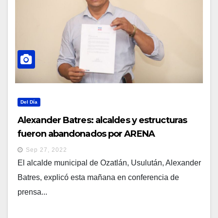
Del Día
Alexander Batres: alcaldes y estructuras
fueron abandonados por ARENA
Sep 27, 2022
El alcalde municipal de Ozatlán, Usulután, Alexander
Batres, explicó esta mañana en conferencia de
prensa...