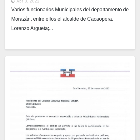
Abr 8, 2022
Varios funcionarios Municipales del departamento de
Morazán, entre ellos el alcalde de Cacaopera,
Lorenzo Argueta;...