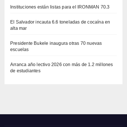
Instituciones están listas para el IRONMAN 70.3
El Salvador incauta 6.6 toneladas de cocaína en
alta mar
Presidente Bukele inaugura otras 70 nuevas
escuelas
Arranca año lectivo 2026 con más de 1.2 millones
de estudiantes