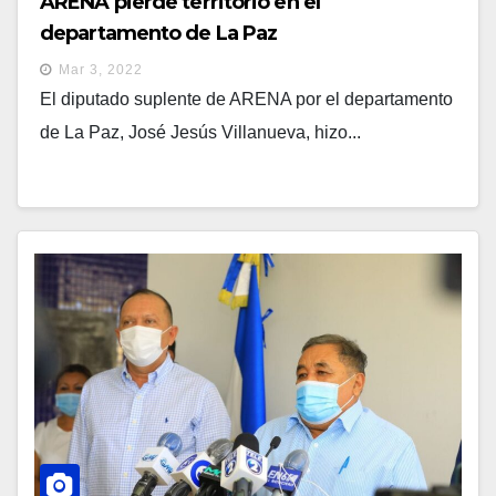
ARENA pierde territorio en el
departamento de La Paz
Mar 3, 2022
El diputado suplente de ARENA por el departamento
de La Paz, José Jesús Villanueva, hizo...