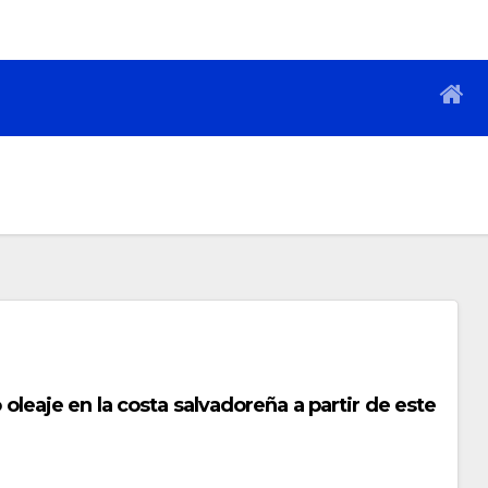
 oleaje en la costa salvadoreña a partir de este