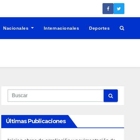
Nacionales
Internacionales
Deportes
Últimas Publicaciones