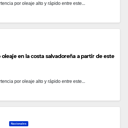
encia por oleaje alto y rápido entre este...
 oleaje en la costa salvadoreña a partir de este
encia por oleaje alto y rápido entre este...
Nacionales