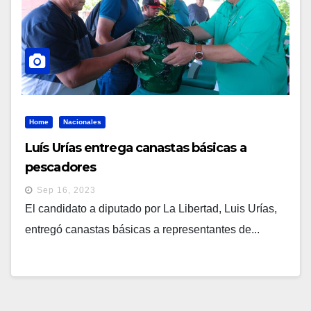
Home
Nacionales
Luís Urías entrega canastas básicas a
pescadores
Sep 16, 2023
El candidato a diputado por La Libertad, Luis Urías,
entregó canastas básicas a representantes de...