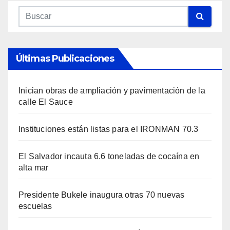
Últimas Publicaciones
Inician obras de ampliación y pavimentación de la
calle El Sauce
Instituciones están listas para el IRONMAN 70.3
El Salvador incauta 6.6 toneladas de cocaína en
alta mar
Presidente Bukele inaugura otras 70 nuevas
escuelas