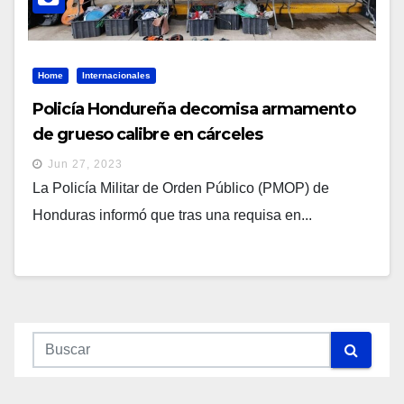
Home
Internacionales
Policía Hondureña decomisa armamento
de grueso calibre en cárceles
Jun 27, 2023
La Policía Militar de Orden Público (PMOP) de
Honduras informó que tras una requisa en...