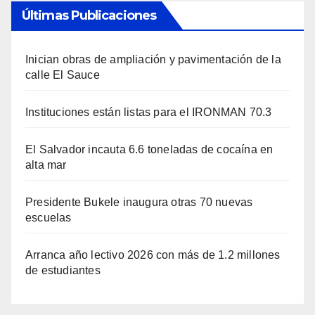
Últimas Publicaciones
Inician obras de ampliación y pavimentación de la
calle El Sauce
Instituciones están listas para el IRONMAN 70.3
El Salvador incauta 6.6 toneladas de cocaína en
alta mar
Presidente Bukele inaugura otras 70 nuevas
escuelas
Arranca año lectivo 2026 con más de 1.2 millones
de estudiantes