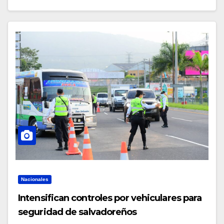
Nacionales
Intensifican controles por vehiculares para
seguridad de salvadoreños