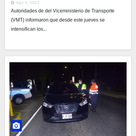
Ago 4, 2022
Autoridades de del Viceministerio de Transporte
(VMT) informaron que desde este jueves se
intensifican los...