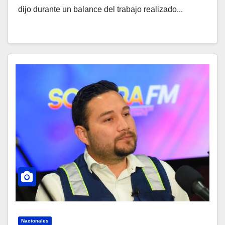
dijo durante un balance del trabajo realizado...
Nacionales