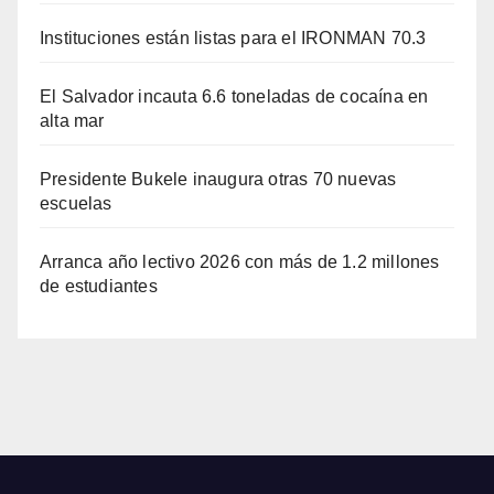
Instituciones están listas para el IRONMAN 70.3
El Salvador incauta 6.6 toneladas de cocaína en
alta mar
Presidente Bukele inaugura otras 70 nuevas
escuelas
Arranca año lectivo 2026 con más de 1.2 millones
de estudiantes