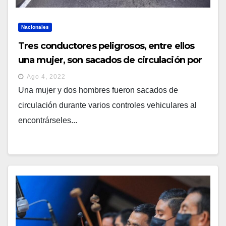
Nacionales
Tres conductores peligrosos, entre ellos
una mujer, son sacados de circulación por
el VMT
Ago 4, 2022
Una mujer y dos hombres fueron sacados de
circulación durante varios controles vehiculares al
encontrárseles...