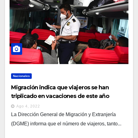
Nacionales
Migración indica que viajeros se han
triplicado en vacaciones de este año
Ago 4, 2022
La Dirección General de Migración y Extranjería
(DGME) informa que el número de viajeros, tanto...