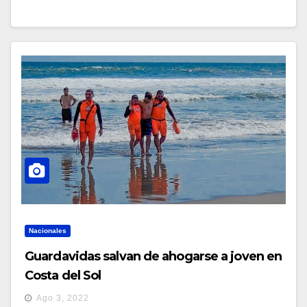
Nacionales
Guardavidas salvan de ahogarse a joven en
Costa del Sol
Ago 3, 2022