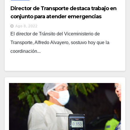
Director de Transporte destaca trabajo en
conjunto para atender emergencias
Ago 8, 2022
El director de Tránsito del Viceministerio de
Transporte, Alfredo Alvayero, sostuvo hoy que la
coordinación...