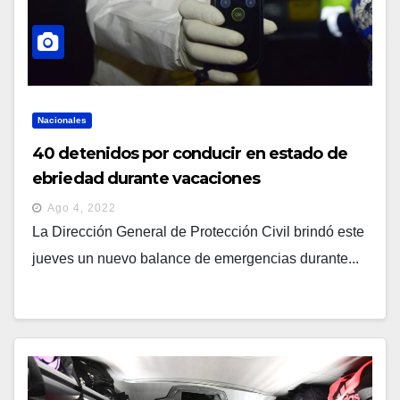
Nacionales
40 detenidos por conducir en estado de
ebriedad durante vacaciones
Ago 4, 2022
La Dirección General de Protección Civil brindó este
jueves un nuevo balance de emergencias durante...