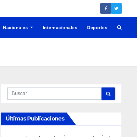
Nacionales
Internacionales
Deportes
Últimas Publicaciones