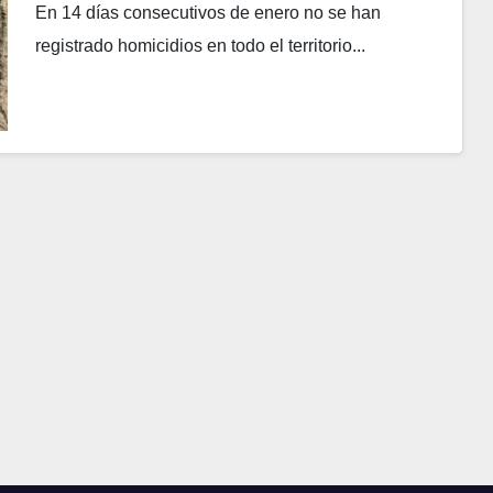
En 14 días consecutivos de enero no se han
registrado homicidios en todo el territorio...