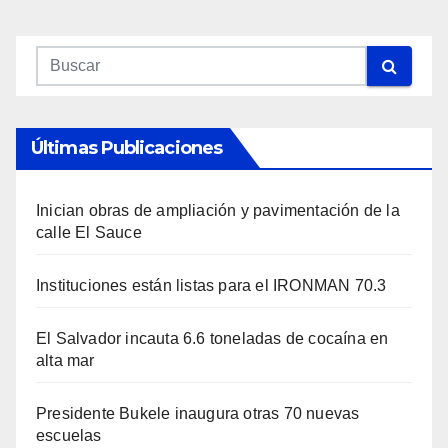
Últimas Publicaciones
Inician obras de ampliación y pavimentación de la
calle El Sauce
Instituciones están listas para el IRONMAN 70.3
El Salvador incauta 6.6 toneladas de cocaína en
alta mar
Presidente Bukele inaugura otras 70 nuevas
escuelas