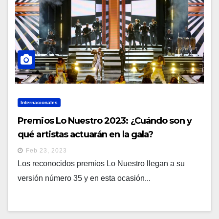
Internacionales
Premios Lo Nuestro 2023: ¿Cuándo son y
qué artistas actuarán en la gala?
Feb 23, 2023
Los reconocidos premios Lo Nuestro llegan a su
versión número 35 y en esta ocasión...