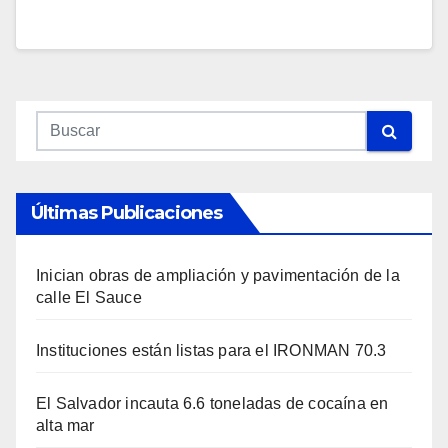
Últimas Publicaciones
Inician obras de ampliación y pavimentación de la
calle El Sauce
Instituciones están listas para el IRONMAN 70.3
El Salvador incauta 6.6 toneladas de cocaína en
alta mar