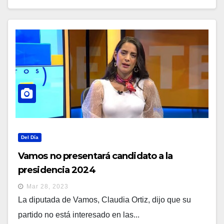
Del Día
Vamos no presentará candidato a la
presidencia 2024
Mar 28, 2023
La diputada de Vamos, Claudia Ortiz, dijo que su
partido no está interesado en las...