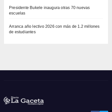
Presidente Bukele inaugura otras 70 nuevas
escuelas
Arranca año lectivo 2026 con más de 1.2 millones
de estudiantes