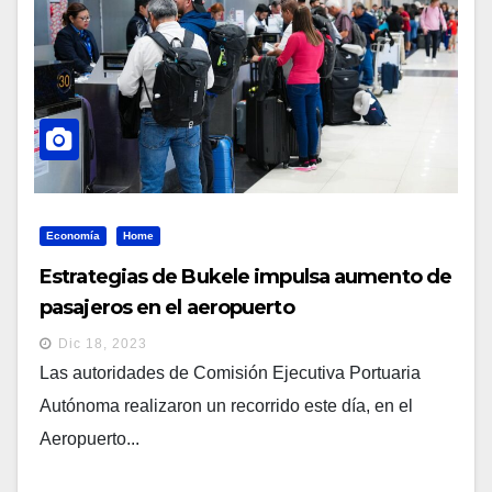
Economía
Home
Estrategias de Bukele impulsa aumento de
pasajeros en el aeropuerto
Dic 18, 2023
Las autoridades de Comisión Ejecutiva Portuaria
Autónoma realizaron un recorrido este día, en el
Aeropuerto...