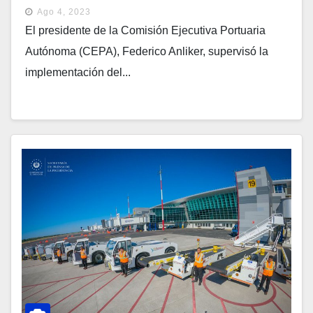
Ago 4, 2023
El presidente de la Comisión Ejecutiva Portuaria
Autónoma (CEPA), Federico Anliker, supervisó la
implementación del...