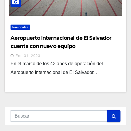
Nacionales
Aeropuerto Internacional de El Salvador
cuenta con nuevo equipo
Ene 31, 2023
En el marco de los 43 años de operación del
Aeropuerto Internacional de El Salvador...