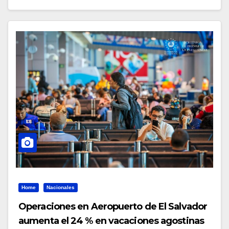
Home
Nacionales
Operaciones en Aeropuerto de El Salvador
aumenta el 24 % en vacaciones agostinas