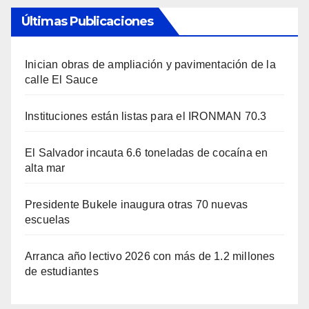
Últimas Publicaciones
Inician obras de ampliación y pavimentación de la
calle El Sauce
Instituciones están listas para el IRONMAN 70.3
El Salvador incauta 6.6 toneladas de cocaína en
alta mar
Presidente Bukele inaugura otras 70 nuevas
escuelas
Arranca año lectivo 2026 con más de 1.2 millones
de estudiantes