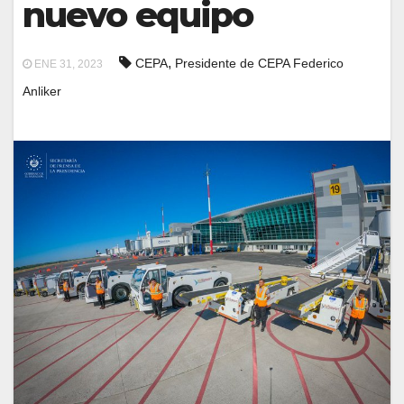
nuevo equipo
,
CEPA
Presidente de CEPA Federico
ENE 31, 2023
Anliker