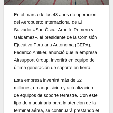
En el marco de los 43 años de operación
del Aeropuerto Internacional de El
Salvador «San Óscar Arnulfo Romero y
Galdámez», el presidente de la Comisión
Ejecutivo Portuaria Autónoma (CEPA),
Federico Anliker, anunció que la empresa
Airsupport Group, invertirá en equipo de
última generación de soporte en tierra.
Esta empresa invertirá más de $2
millones, en adquisición y actualización
de equipos de soporte terrestre. Con este
tipo de maquinaria para la atención de la
terminal aérea, se continuará prestando el