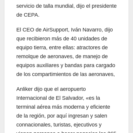
servicio de talla mundial, dijo el presidente
de CEPA.
El CEO de AirSupport, Iván Navarro, dijo
que recibieron más de 40 unidades de
equipo tierra, entre ellas: atractores de
remolque de aeronaves, de manejo de
equipos auxiliares y bandas para cargado
de los compartimientos de las aeronaves,
Anliker dijo que el aeropuerto
Internacional de El Salvador, «es la
terminal aérea más moderna y eficiente
de la región, por aquí ingresan y salen
connacionales, turistas, ejecutivos y