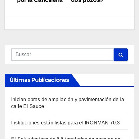
Últimas Publicaciones
Inician obras de ampliación y pavimentación de la
calle El Sauce
Instituciones están listas para el IRONMAN 70.3