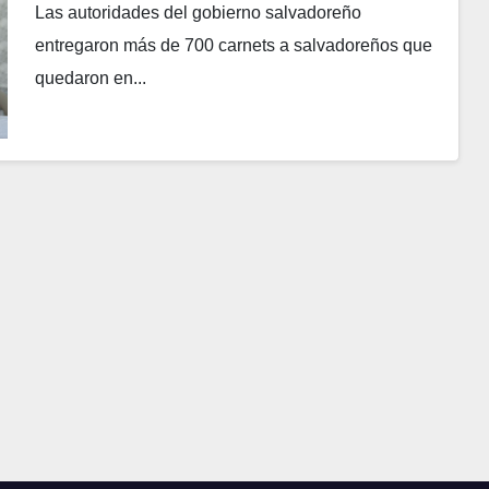
Las autoridades del gobierno salvadoreño
entregaron más de 700 carnets a salvadoreños que
quedaron en...