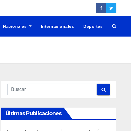
Nacionales
Internacionales
Deportes
Últimas Publicaciones