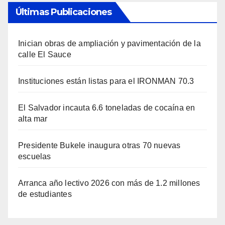
Últimas Publicaciones
Inician obras de ampliación y pavimentación de la
calle El Sauce
Instituciones están listas para el IRONMAN 70.3
El Salvador incauta 6.6 toneladas de cocaína en
alta mar
Presidente Bukele inaugura otras 70 nuevas
escuelas
Arranca año lectivo 2026 con más de 1.2 millones
de estudiantes