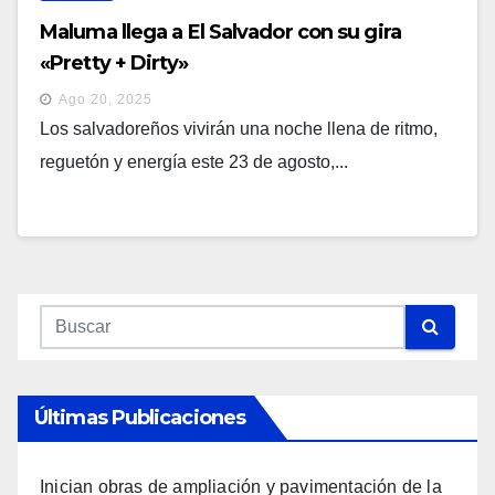
Maluma llega a El Salvador con su gira
«Pretty + Dirty»
Ago 20, 2025
Los salvadoreños vivirán una noche llena de ritmo,
reguetón y energía este 23 de agosto,...
Últimas Publicaciones
Inician obras de ampliación y pavimentación de la