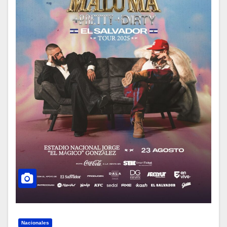
Nacionales