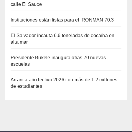
calle El Sauce
Instituciones están listas para el IRONMAN 70.3
El Salvador incauta 6.6 toneladas de cocaína en
alta mar
Presidente Bukele inaugura otras 70 nuevas
escuelas
Arranca año lectivo 2026 con más de 1.2 millones
de estudiantes