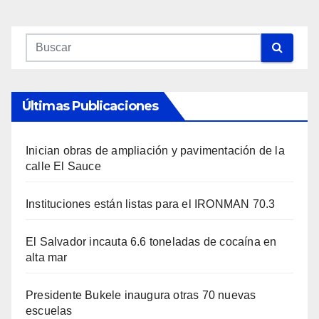
Últimas Publicaciones
Inician obras de ampliación y pavimentación de la
calle El Sauce
Instituciones están listas para el IRONMAN 70.3
El Salvador incauta 6.6 toneladas de cocaína en
alta mar
Presidente Bukele inaugura otras 70 nuevas
escuelas