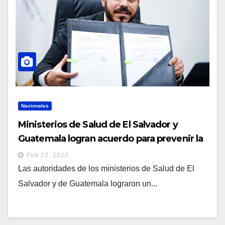
Nacionales
Ministerios de Salud de El Salvador y
Guatemala logran acuerdo para prevenir la
malaria
Feb 23, 2022
Las autoridades de los ministerios de Salud de El
Salvador y de Guatemala lograron un...