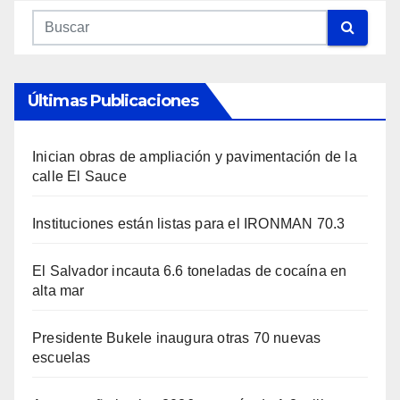
Últimas Publicaciones
Inician obras de ampliación y pavimentación de la
calle El Sauce
Instituciones están listas para el IRONMAN 70.3
El Salvador incauta 6.6 toneladas de cocaína en
alta mar
Presidente Bukele inaugura otras 70 nuevas
escuelas