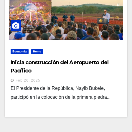
Economía
Home
Inicia construcción del Aeropuerto del
Pacífico
Feb 26, 2025
El Presidente de la República, Nayib Bukele,
participó en la colocación de la primera piedra...