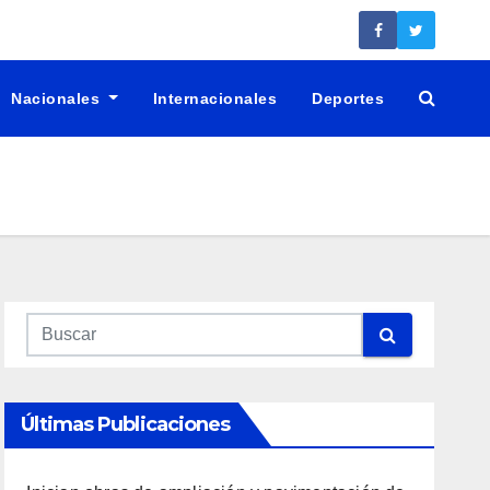
Nacionales
Internacionales
Deportes
Últimas Publicaciones