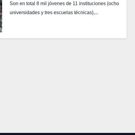
Son en total 8 mil jóvenes de 11 instituciones (ocho
universidades y tres escuelas técnicas),...