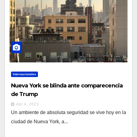
Internacionales
Nueva York se blinda ante comparecencia
de Trump
Abr 4, 2023
Un ambiente de absoluta seguridad se vive hoy en la
ciudad de Nueva York, a...