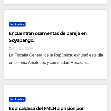
Nacionales
Encuentran osamentas de pareja en
Soyapango.
Oct 21, 2020
La Fiscalía General de la República, exhumó este día
en colonia Amatepec y comunidad Morazán...
Nacionales
Ex alcaldesa del FMLN a prisión por