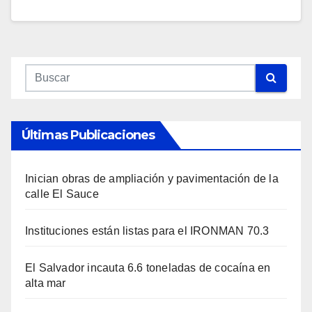
Últimas Publicaciones
Inician obras de ampliación y pavimentación de la
calle El Sauce
Instituciones están listas para el IRONMAN 70.3
El Salvador incauta 6.6 toneladas de cocaína en
alta mar