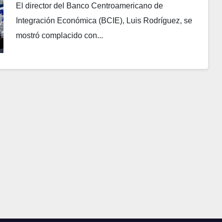
El director del Banco Centroamericano de
Integración Económica (BCIE), Luis Rodríguez, se
mostró complacido con...