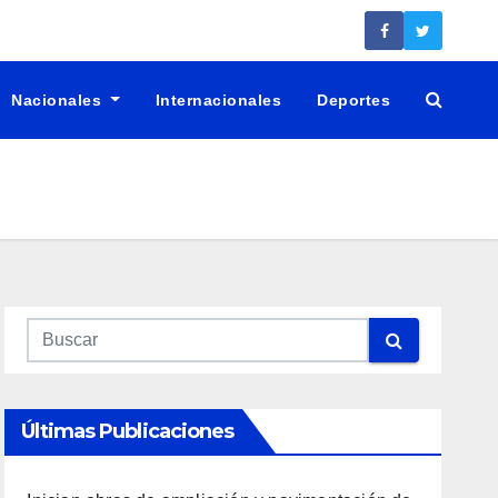
Nacionales
Internacionales
Deportes
Últimas Publicaciones