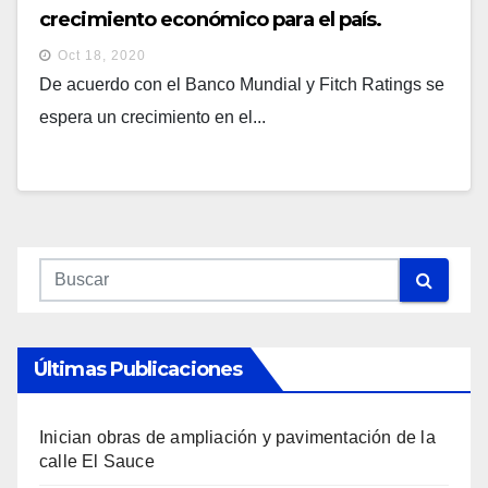
crecimiento económico para el país.
Oct 18, 2020
De acuerdo con el Banco Mundial y Fitch Ratings se
espera un crecimiento en el...
Últimas Publicaciones
Inician obras de ampliación y pavimentación de la
calle El Sauce