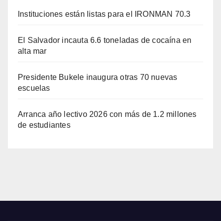
Instituciones están listas para el IRONMAN 70.3
El Salvador incauta 6.6 toneladas de cocaína en
alta mar
Presidente Bukele inaugura otras 70 nuevas
escuelas
Arranca año lectivo 2026 con más de 1.2 millones
de estudiantes