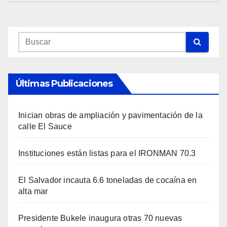
Últimas Publicaciones
Inician obras de ampliación y pavimentación de la
calle El Sauce
Instituciones están listas para el IRONMAN 70.3
El Salvador incauta 6.6 toneladas de cocaína en
alta mar
Presidente Bukele inaugura otras 70 nuevas