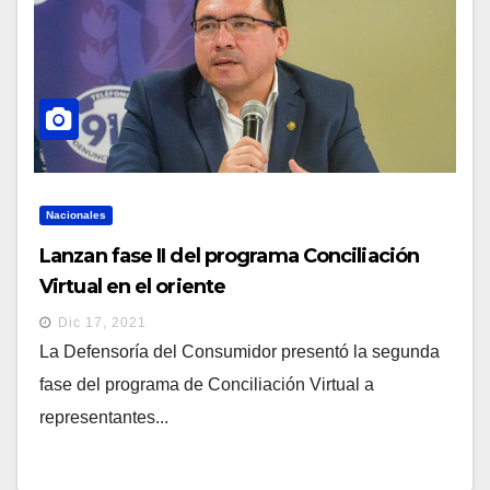
Nacionales
Lanzan fase II del programa Conciliación
Virtual en el oriente
Dic 17, 2021
La Defensoría del Consumidor presentó la segunda
fase del programa de Conciliación Virtual a
representantes...