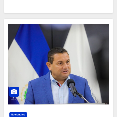
Nacionales