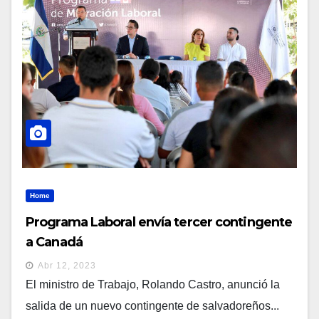
Home
Programa Laboral envía tercer contingente
a Canadá
Abr 12, 2023
El ministro de Trabajo, Rolando Castro, anunció la
salida de un nuevo contingente de salvadoreños...