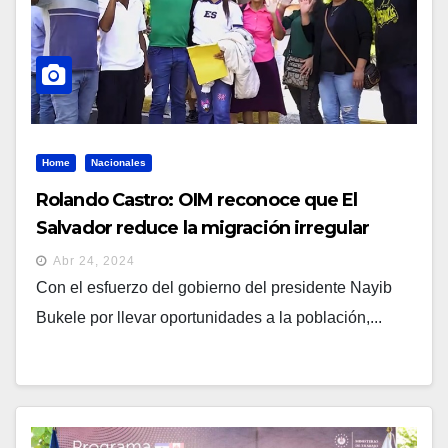
Home
Nacionales
Rolando Castro: OIM reconoce que El
Salvador reduce la migración irregular
Abr 24, 2024
Con el esfuerzo del gobierno del presidente Nayib
Bukele por llevar oportunidades a la población,...