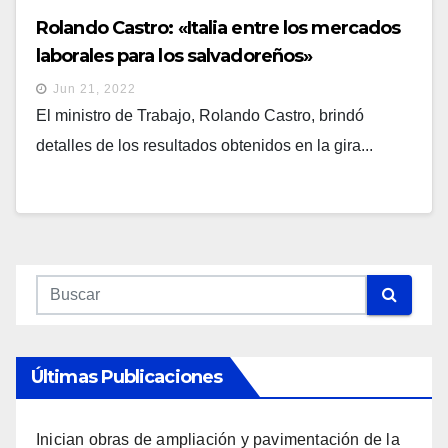
Rolando Castro: «Italia entre los mercados
laborales para los salvadoreños»
Jun 21, 2022
El ministro de Trabajo, Rolando Castro, brindó
detalles de los resultados obtenidos en la gira...
Últimas Publicaciones
Inician obras de ampliación y pavimentación de la