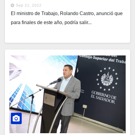
Europa
Sep 21, 2022
El ministro de Trabajo, Rolando Castro, anunció que
para finales de este año, podría salir...