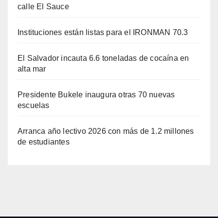
calle El Sauce
Instituciones están listas para el IRONMAN 70.3
El Salvador incauta 6.6 toneladas de cocaína en
alta mar
Presidente Bukele inaugura otras 70 nuevas
escuelas
Arranca año lectivo 2026 con más de 1.2 millones
de estudiantes