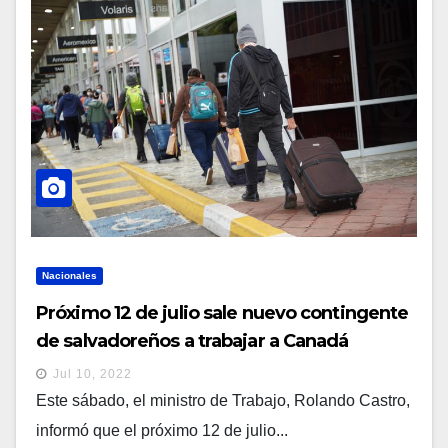
Nacionales
Próximo 12 de julio sale nuevo contingente
de salvadoreños a trabajar a Canadá
Jul 10, 2022
Este sábado, el ministro de Trabajo, Rolando Castro,
informó que el próximo 12 de julio...