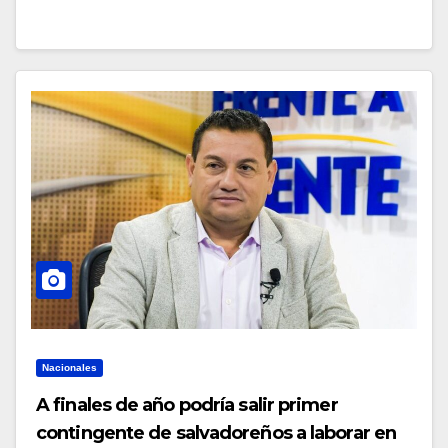
Nacionales
A finales de año podría salir primer
contingente de salvadoreños a laborar en