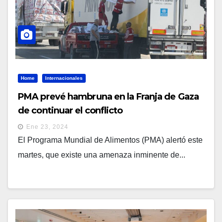
Home
Internacionales
PMA prevé hambruna en la Franja de Gaza
de continuar el conflicto
Ene 23, 2024
El Programa Mundial de Alimentos (PMA) alertó este
martes, que existe una amenaza inminente de...