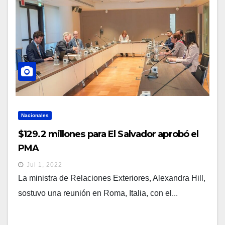
Nacionales
$129.2 millones para El Salvador aprobó el
PMA
Jul 1, 2022
La ministra de Relaciones Exteriores, Alexandra Hill,
sostuvo una reunión en Roma, Italia, con el...