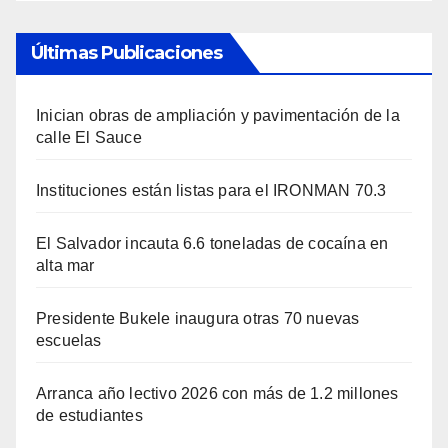
Últimas Publicaciones
Inician obras de ampliación y pavimentación de la
calle El Sauce
Instituciones están listas para el IRONMAN 70.3
El Salvador incauta 6.6 toneladas de cocaína en
alta mar
Presidente Bukele inaugura otras 70 nuevas
escuelas
Arranca año lectivo 2026 con más de 1.2 millones
de estudiantes