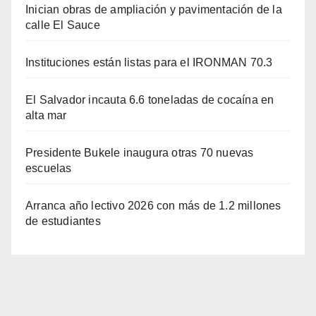
Inician obras de ampliación y pavimentación de la
calle El Sauce
Instituciones están listas para el IRONMAN 70.3
El Salvador incauta 6.6 toneladas de cocaína en
alta mar
Presidente Bukele inaugura otras 70 nuevas
escuelas
Arranca año lectivo 2026 con más de 1.2 millones
de estudiantes