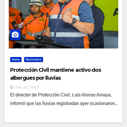
Home
Nacionales
Protección Civil mantiene activo dos
albergues por lluvias
Sep 22, 2023
El director de Protección Civil, Luis Alonso Amaya,
informó que las lluvias registradas ayer ocasionaron...