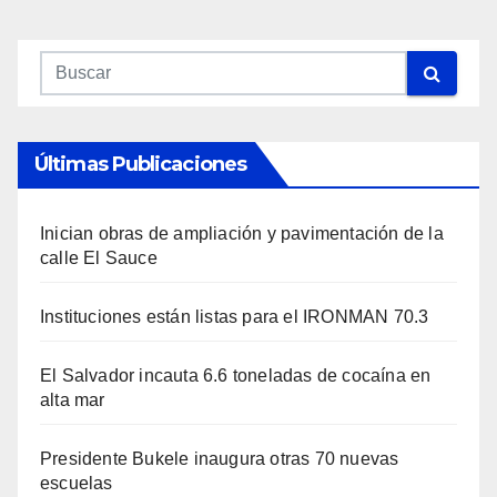
Últimas Publicaciones
Inician obras de ampliación y pavimentación de la
calle El Sauce
Instituciones están listas para el IRONMAN 70.3
El Salvador incauta 6.6 toneladas de cocaína en
alta mar
Presidente Bukele inaugura otras 70 nuevas
escuelas