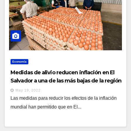
Economía
Medidas de alivio reducen inflación en El
Salvador a una de las más bajas de la región
May 19, 2022
Las medidas para reducir los efectos de la inflación
mundial han permitido que en El...