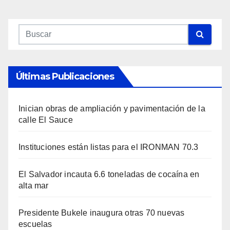
Últimas Publicaciones
Inician obras de ampliación y pavimentación de la
calle El Sauce
Instituciones están listas para el IRONMAN 70.3
El Salvador incauta 6.6 toneladas de cocaína en
alta mar
Presidente Bukele inaugura otras 70 nuevas
escuelas