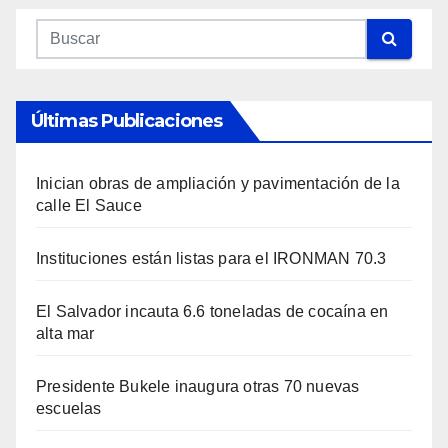
Últimas Publicaciones
Inician obras de ampliación y pavimentación de la
calle El Sauce
Instituciones están listas para el IRONMAN 70.3
El Salvador incauta 6.6 toneladas de cocaína en
alta mar
Presidente Bukele inaugura otras 70 nuevas
escuelas