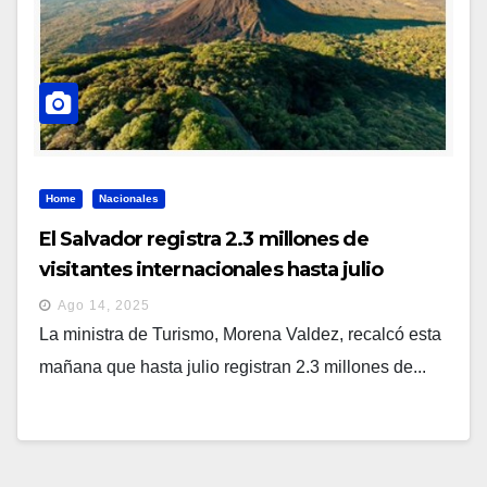
Home
Nacionales
El Salvador registra 2.3 millones de
visitantes internacionales hasta julio
Ago 14, 2025
La ministra de Turismo, Morena Valdez, recalcó esta
mañana que hasta julio registran 2.3 millones de...