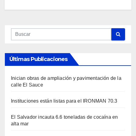
Últimas Publicaciones
Inician obras de ampliación y pavimentación de la
calle El Sauce
Instituciones están listas para el IRONMAN 70.3
El Salvador incauta 6.6 toneladas de cocaína en
alta mar