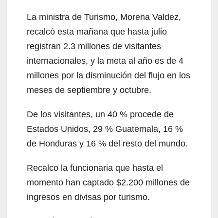
La ministra de Turismo, Morena Valdez,
recalcó esta mañana que hasta julio
registran 2.3 millones de visitantes
internacionales, y la meta al año es de 4
millones por la disminución del flujo en los
meses de septiembre y octubre.
De los visitantes, un 40 % procede de
Estados Unidos, 29 % Guatemala, 16 %
de Honduras y 16 % del resto del mundo.
Recalco la funcionaria que hasta el
momento han captado $2.200 millones de
ingresos en divisas por turismo.