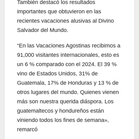
También destacó los resultados
importantes que obtuvieron en las
recientes vacaciones alusivas al Divino
Salvador del Mundo.
“En las Vacaciones Agostinas recibimos a
91,000 visitantes internacionales, esto es
un 6 % comparado con el 2024. El 39 %
vino de Estados Unidos, 31% de
Guatemala, 17% de Honduras y 13 % de
otros lugares del mundo. Quienes vienen
más son nuestra querida diáspora. Los
guatemaltecos y hondureños están
viniendo todos los fines de semana»,
remarcó